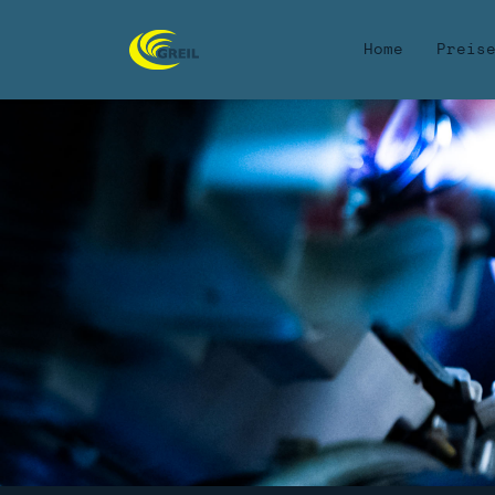
Home
Preis