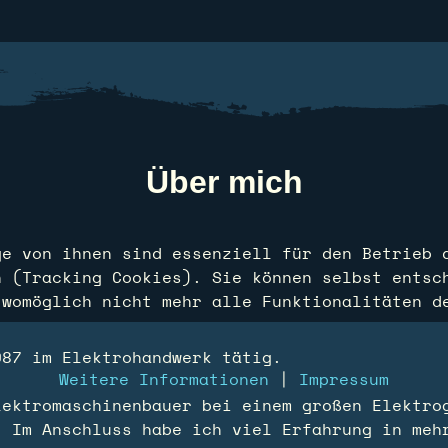
Über mich
ge von ihnen sind essenziell für den Betrieb 
n (Tracking Cookies). Sie können selbst entsc
 womöglich nicht mehr alle Funktionalitäten d
987 im Elektrohandwerk tätig.
Weitere Informationen
|
Impressum
lektromaschinenbauer bei einem großen Elektro
. Im Anschluss habe ich viel Erfahrung in meh