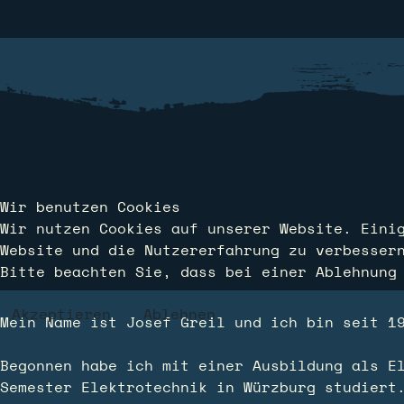
Wir benutzen Cookies
Wir nutzen Cookies auf unserer Website. Eini
Website und die Nutzererfahrung zu verbesser
Bitte beachten Sie, dass bei einer Ablehnung
Akzeptieren
Ablehnen
Mein Name ist Josef Greil und ich bin seit 1
Begonnen habe ich mit einer Ausbildung als E
Semester Elektrotechnik in Würzburg studiert