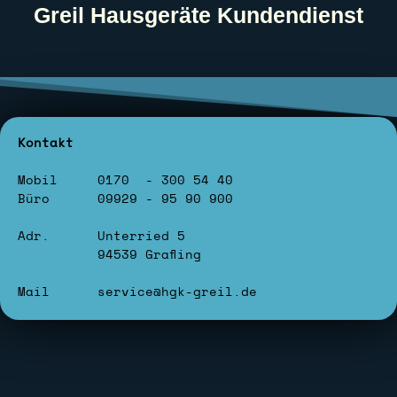
Greil Hausgeräte Kundendienst
Kontakt
Mobil 0170 - 300 54 40
Büro 09929 - 95 90 900
Adr. Unterried 5
94539 Grafling
Mail service@hgk-greil.de