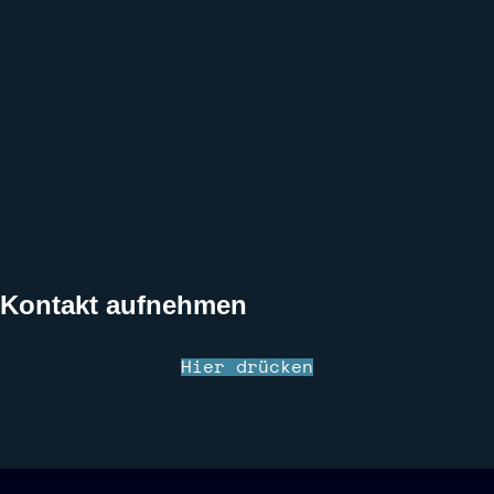
Kontakt aufnehmen
Hier drücken